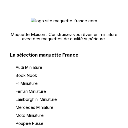
Maquette Maison : Construisez vos rêves en miniature
avec des maquettes de qualité supérieure.
La sélection maquette France
Audi Miniature
Book Nook
F1 Miniature
Ferrari Miniature
Lamborghini Miniature
Mercedes Miniature
Moto Miniature
Poupée Russe