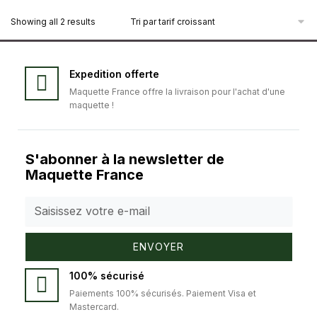
Showing all 2 results
Expedition offerte
Maquette France offre la livraison pour l'achat d'une
maquette !
S'abonner à la newsletter de
Maquette France
ENVOYER
100% sécurisé
Paiements 100% sécurisés. Paiement Visa et
Mastercard.