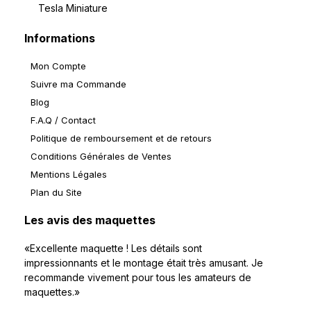
Tesla Miniature
Informations
Mon Compte
Suivre ma Commande
Blog
F.A.Q / Contact
Politique de remboursement et de retours
Conditions Générales de Ventes
Mentions Légales
Plan du Site
Les avis des maquettes
«Excellente maquette ! Les détails sont
impressionnants et le montage était très amusant. Je
recommande vivement pour tous les amateurs de
maquettes.»