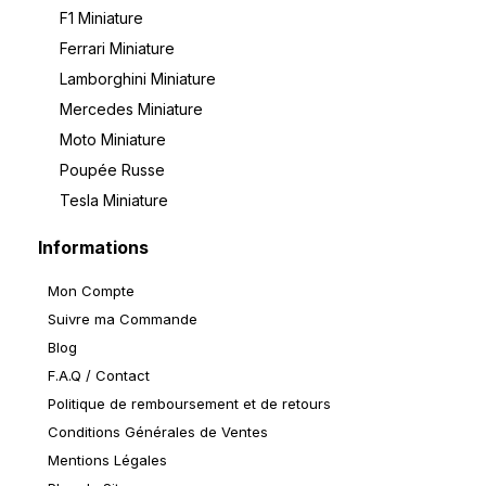
F1 Miniature
Ferrari Miniature
Lamborghini Miniature
Mercedes Miniature
Moto Miniature
Poupée Russe
Tesla Miniature
Informations
Mon Compte
Suivre ma Commande
Blog
F.A.Q / Contact
Politique de remboursement et de retours
Conditions Générales de Ventes
Mentions Légales