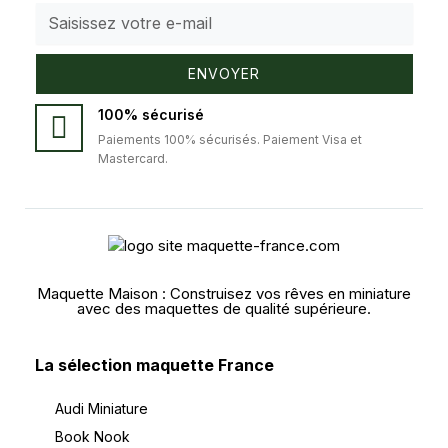
ENVOYER
100% sécurisé
Paiements 100% sécurisés. Paiement Visa et
Mastercard.
Maquette Maison : Construisez vos rêves en miniature
avec des maquettes de qualité supérieure.
La sélection maquette France
Audi Miniature
Book Nook