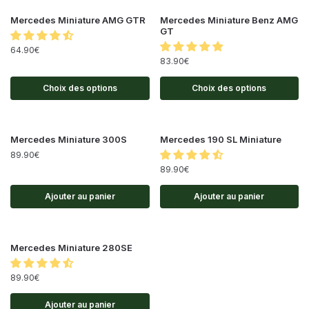
Mercedes Miniature AMG GTR
Mercedes Miniature Benz AMG
GT
64.90
€
83.90
€
Choix des options
Choix des options
Mercedes Miniature 300S
Mercedes 190 SL Miniature
89.90
€
89.90
€
Ajouter au panier
Ajouter au panier
Mercedes Miniature 280SE
89.90
€
Ajouter au panier