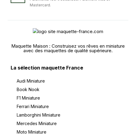
Mastercard.
Maquette Maison : Construisez vos rêves en miniature
avec des maquettes de qualité supérieure.
La sélection maquette France
Audi Miniature
Book Nook
F1 Miniature
Ferrari Miniature
Lamborghini Miniature
Mercedes Miniature
Moto Miniature