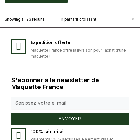
Showing all 23 results
Expedition offerte
Maquette France offre la livraison pour l'achat d'une
maquette !
S'abonner à la newsletter de
Maquette France
ENVOYER
100% sécurisé
Paiements 100% sécurisés. Paiement Visa et