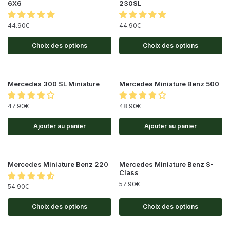
6X6
230SL
44.90
€
44.90
€
Choix des options
Choix des options
Mercedes 300 SL Miniature
Mercedes Miniature Benz 500
47.90
€
48.90
€
Ajouter au panier
Ajouter au panier
Mercedes Miniature Benz 220
Mercedes Miniature Benz S-
Class
57.90
€
54.90
€
Choix des options
Choix des options