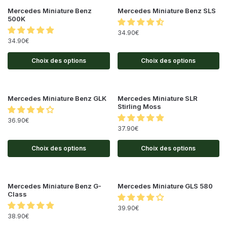
Mercedes Miniature Benz
Mercedes Miniature Benz SLS
500K
34.90
€
34.90
€
Choix des options
Choix des options
Mercedes Miniature Benz GLK
Mercedes Miniature SLR
Stirling Moss
36.90
€
37.90
€
Choix des options
Choix des options
Mercedes Miniature Benz G-
Mercedes Miniature GLS 580
Class
39.90
€
38.90
€