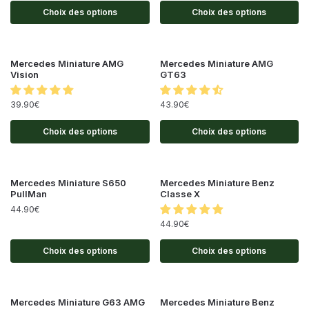
Choix des options
Choix des options
Mercedes Miniature AMG
Mercedes Miniature AMG
Vision
GT63
39.90
€
43.90
€
Choix des options
Choix des options
Mercedes Miniature S650
Mercedes Miniature Benz
PullMan
Classe X
44.90
€
44.90
€
Choix des options
Choix des options
Mercedes Miniature G63 AMG
Mercedes Miniature Benz