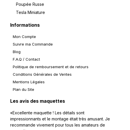
Poupée Russe
Tesla Miniature
Informations
Mon Compte
Suivre ma Commande
Blog
F.A.Q / Contact
Politique de remboursement et de retours
Conditions Générales de Ventes
Mentions Légales
Plan du Site
Les avis des maquettes
«Excellente maquette ! Les détails sont
impressionnants et le montage était très amusant. Je
recommande vivement pour tous les amateurs de