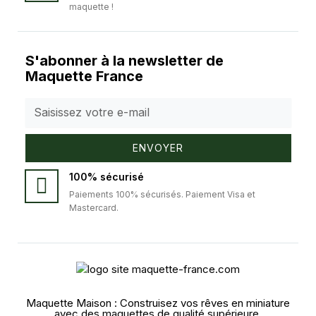
maquette !
S'abonner à la newsletter de
Maquette France
ENVOYER
100% sécurisé
Paiements 100% sécurisés. Paiement Visa et
Mastercard.
Maquette Maison : Construisez vos rêves en miniature
avec des maquettes de qualité supérieure.