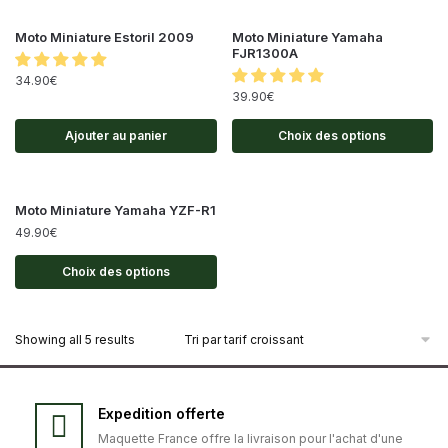
Moto Miniature Estoril 2009
Moto Miniature Yamaha
FJR1300A
34.90
€
39.90
€
Ajouter au panier
Choix des options
Moto Miniature Yamaha YZF-R1
49.90
€
Choix des options
Showing all 5 results
Expedition offerte
Maquette France offre la livraison pour l'achat d'une