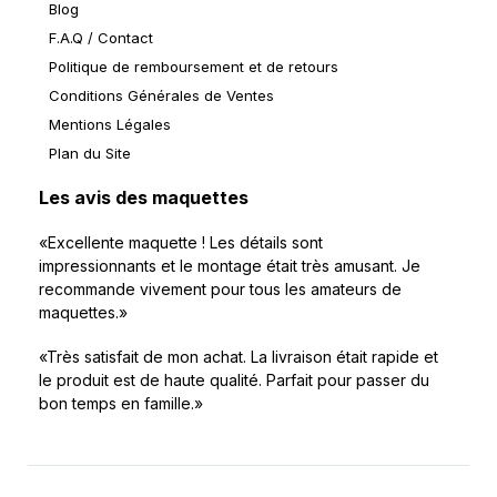
Blog
F.A.Q / Contact
Politique de remboursement et de retours
Conditions Générales de Ventes
Mentions Légales
Plan du Site
Les avis des maquettes
«Excellente maquette ! Les détails sont
impressionnants et le montage était très amusant. Je
recommande vivement pour tous les amateurs de
maquettes.»
«Très satisfait de mon achat. La livraison était rapide et
le produit est de haute qualité. Parfait pour passer du
bon temps en famille.»