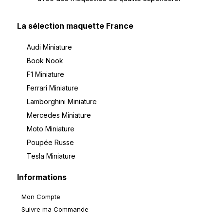
La sélection maquette France
Audi Miniature
Book Nook
F1 Miniature
Ferrari Miniature
Lamborghini Miniature
Mercedes Miniature
Moto Miniature
Poupée Russe
Tesla Miniature
Informations
Mon Compte
Suivre ma Commande