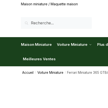
Maison miniature / Maquette maison
RECHERCHE
Maison Miniature
Voiture Miniature
Plus 
Meilleures Ventes
Accueil
Voiture Miniature
Ferrari Miniature 365 GTB
/
/