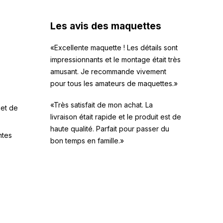
Les avis des maquettes
«Excellente maquette ! Les détails sont
impressionnants et le montage était très
amusant. Je recommande vivement
pour tous les amateurs de maquettes.»
«Très satisfait de mon achat. La
 et de
livraison était rapide et le produit est de
haute qualité. Parfait pour passer du
ntes
bon temps en famille.»