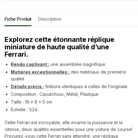
Fiche Produit
Description
Explorez cette étonnante réplique
miniature de haute qualité d’une
Ferrari.
Rendu captivant :
une assemblée magnifique
Matières exceptionnelles :
des matériaux de première
qualité
Détails précis :
finitions identiques à celles de l’originale
Composition : Caoutchouc, Métal, Plastique
Taille : 19 x 8 x 5 cm
Échelle : 1/24
Cette Ferrari est incroyable, elle incarne la puissance et la
vitesse, deux qualités essentielles pour une voiture de course!
Procurez-vous cette Ferrari sans attendre, une réplique