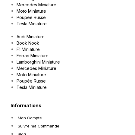
Mercedes Miniature
Moto Miniature
Poupée Russe
Tesla Miniature
Audi Miniature
Book Nook
F1 Miniature
Ferrari Miniature
Lamborghini Miniature
Mercedes Miniature
Moto Miniature
Poupée Russe
Tesla Miniature
Informations
Mon Compte
Suivre ma Commande
Blog