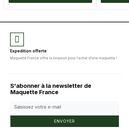
Expedition offerte
Maquette France offre la livraison pour l'achat d'une maquette !
S'abonner à la newsletter de
Maquette France
ENVOYER