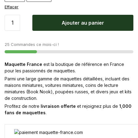
Effacer
Ajouter au panier
25 Commandes ce mois-ci !
Maquette France
est la boutique de référence en France
pour les passionnés de maquettes.
Parmi une large gamme de maquettes détaillées, incluant des
maisons miniatures, voitures miniatures, coins de lecture
miniatures (Book Nook), poupées russes, et divers jeux et kits
de construction.
Profitez de notre
livraison offerte
et rejoignez plus de
1,000
fans de maquettes
.