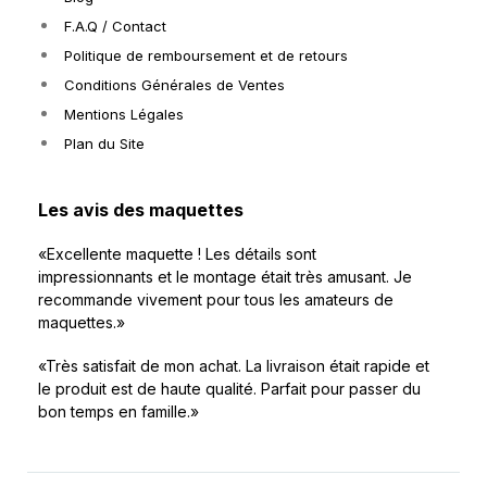
F.A.Q / Contact
Politique de remboursement et de retours
Conditions Générales de Ventes
Mentions Légales
Plan du Site
Les avis des maquettes
«Excellente maquette ! Les détails sont
impressionnants et le montage était très amusant. Je
recommande vivement pour tous les amateurs de
maquettes.»
«Très satisfait de mon achat. La livraison était rapide et
le produit est de haute qualité. Parfait pour passer du
bon temps en famille.»