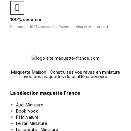
100% sécurisé
Paiements 100% sécurisés. Paiement Visa et Mastercard.
Maquette Maison : Construisez vos rêves en miniature
avec des maquettes de qualité supérieure.
La sélection maquette France
Audi Miniature
Book Nook
F1 Miniature
Ferrari Miniature
Lamborghini Miniature