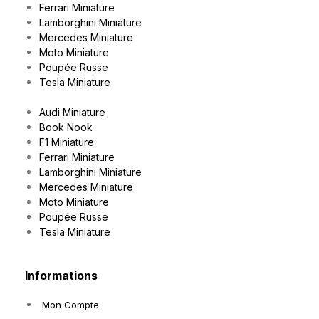
Ferrari Miniature
Lamborghini Miniature
Mercedes Miniature
Moto Miniature
Poupée Russe
Tesla Miniature
Audi Miniature
Book Nook
F1 Miniature
Ferrari Miniature
Lamborghini Miniature
Mercedes Miniature
Moto Miniature
Poupée Russe
Tesla Miniature
Informations
Mon Compte