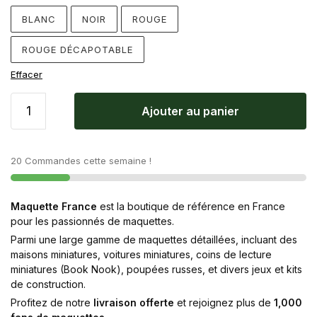
BLANC
NOIR
ROUGE
ROUGE DÉCAPOTABLE
Effacer
Ajouter au panier
20 Commandes cette semaine !
Maquette France
est la boutique de référence en France
pour les passionnés de maquettes.
Parmi une large gamme de maquettes détaillées, incluant des
maisons miniatures, voitures miniatures, coins de lecture
miniatures (Book Nook), poupées russes, et divers jeux et kits
de construction.
Profitez de notre
livraison offerte
et rejoignez plus de
1,000