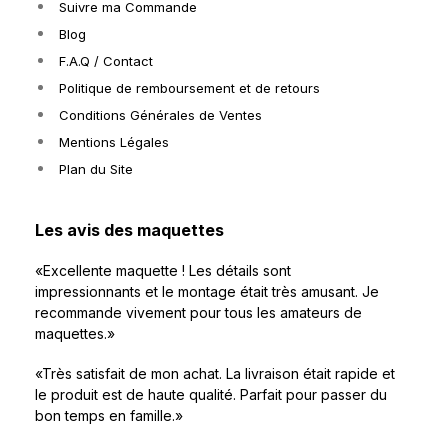
Suivre ma Commande
Blog
F.A.Q / Contact
Politique de remboursement et de retours
Conditions Générales de Ventes
Mentions Légales
Plan du Site
Les avis des maquettes
«Excellente maquette ! Les détails sont
impressionnants et le montage était très amusant. Je
recommande vivement pour tous les amateurs de
maquettes.»
«Très satisfait de mon achat. La livraison était rapide et
le produit est de haute qualité. Parfait pour passer du
bon temps en famille.»