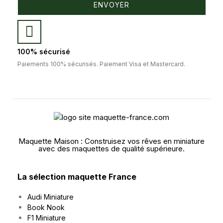
ENVOYER
100% sécurisé
Paiements 100% sécurisés. Paiement Visa et Mastercard.
Maquette Maison : Construisez vos rêves en miniature
avec des maquettes de qualité supérieure.
La sélection maquette France
Audi Miniature
Book Nook
F1 Miniature