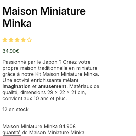
Maison Miniature
Minka
84.90
€
Passionné par le Japon ? Créez votre
propre maison traditionnelle en miniature
grâce à notre Kit Maison Miniature Minka.
Une activité enrichissante mêlant
imagination
et
amusement
. Matériaux de
qualité, dimensions 29 x 22 x 21 cm,
convient aux 10 ans et plus.
12 en stock
Maison Miniature Minka
84.90
€
quantité de Maison Miniature Minka