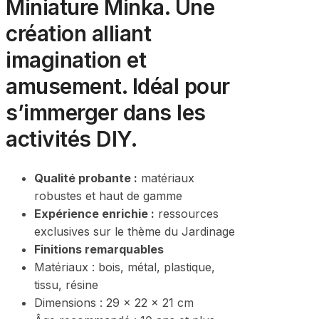
Miniature Minka. Une
création alliant
imagination et
amusement. Idéal pour
s’immerger dans les
activités DIY.
Qualité probante :
matériaux
robustes et haut de gamme
Expérience enrichie :
ressources
exclusives sur le thème du Jardinage
Finitions remarquables
Matériaux : bois, métal, plastique,
tissu, résine
Dimensions :
29 x 22 x 21 cm