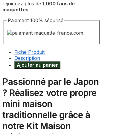
rejoignez plus de
1,000 fans de
maquettes
.
Paiement 100% sécurisé
Fiche Produit
Description
Ajouter au panier
Passionné par le Japon
? Réalisez votre propre
mini maison
traditionnelle grâce à
notre Kit Maison