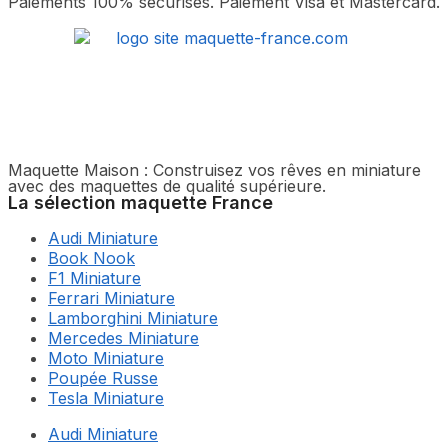
Paiements 100% sécurisés. Paiement Visa et Mastercard.
Maquette Maison : Construisez vos rêves en miniature
avec des maquettes de qualité supérieure.
La sélection maquette France
Audi Miniature
Book Nook
F1 Miniature
Ferrari Miniature
Lamborghini Miniature
Mercedes Miniature
Moto Miniature
Poupée Russe
Tesla Miniature
Audi Miniature