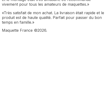
vivement pour tous les amateurs de maquettes.»
«Très satisfait de mon achat. La livraison était rapide et le
produit est de haute qualité. Parfait pour passer du bon
temps en famille.»
Maquette France ©2026.