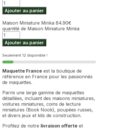
Ajouter au panier
Maison Miniature Minka
84.90
€
quantité de Maison Miniature Minka
Ajouter au panier
Seulement 12 disponible !
Maquette France
est la boutique de
référence en France pour les passionnés
de maquettes.
Parmi une large gamme de maquettes
détaillées, incluant des maisons miniatures,
voitures miniatures, coins de lecture
miniatures (Book Nook), poupées russes,
et divers jeux et kits de construction.
Profitez de notre
livraison offerte
et