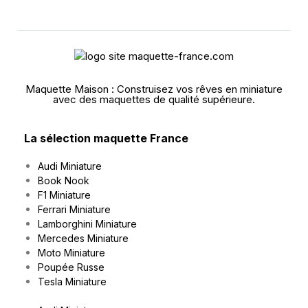
Maquette Maison : Construisez vos rêves en miniature
avec des maquettes de qualité supérieure.
La sélection maquette France
Audi Miniature
Book Nook
F1 Miniature
Ferrari Miniature
Lamborghini Miniature
Mercedes Miniature
Moto Miniature
Poupée Russe
Tesla Miniature