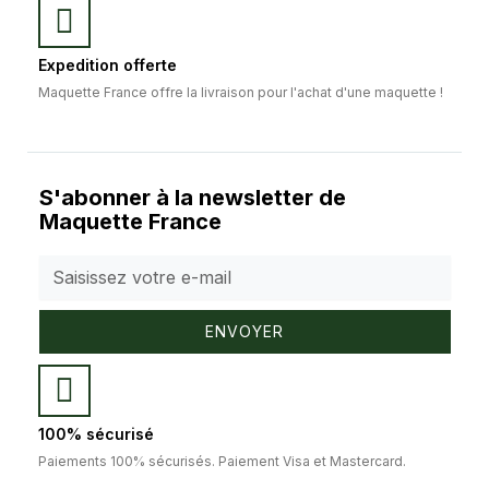
Expedition offerte
Maquette France offre la livraison pour l'achat d'une maquette !
S'abonner à la newsletter de
Maquette France
ENVOYER
100% sécurisé
Paiements 100% sécurisés. Paiement Visa et Mastercard.