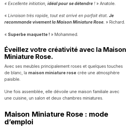
« Excellente initiation,
idéal pour se détendre
!
» Anatole.
«
Livraison très rapide, tout est arrivé en parfait état.
Je
recommande vivement la Maison Miniature Rose
.
» Richard.
«
Superbe maquette !
» Mohammed.
Éveillez votre créativité avec la Maison
Miniature Rose.
Avec ses meubles principalement roses et quelques touches
de blanc, la
maison miniature rose
crée une atmosphère
paisible.
Une fois assemblée, elle dévoile une maison familiale avec
une cuisine, un salon et deux chambres miniatures.
Maison Miniature Rose : mode
d’emploi