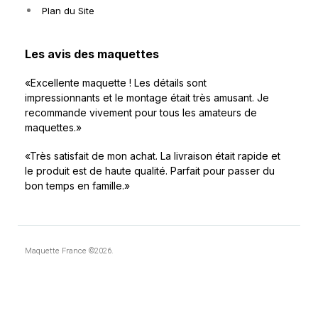
Plan du Site
Les avis des maquettes
«Excellente maquette ! Les détails sont
impressionnants et le montage était très amusant. Je
recommande vivement pour tous les amateurs de
maquettes.»
«Très satisfait de mon achat. La livraison était rapide et
le produit est de haute qualité. Parfait pour passer du
bon temps en famille.»
Maquette France ©2026.