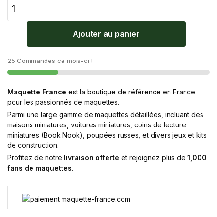
Ajouter au panier
25 Commandes ce mois-ci !
Maquette France
est la boutique de référence en France
pour les passionnés de maquettes.
Parmi une large gamme de maquettes détaillées, incluant des
maisons miniatures, voitures miniatures, coins de lecture
miniatures (Book Nook), poupées russes, et divers jeux et kits
de construction.
Profitez de notre
livraison offerte
et rejoignez plus de
1,000
fans de maquettes
.