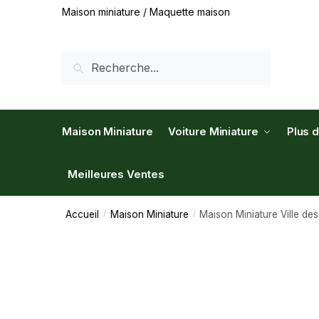
Maison miniature / Maquette maison
RECHERCHE
Maison Miniature
Voiture Miniature
Plus 
Meilleures Ventes
Accueil
Maison Miniature
Maison Miniature Ville des
/
/