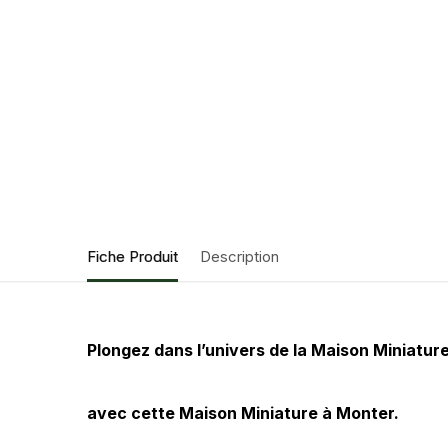
Fiche Produit
Description
Plongez dans l’univers de la Maison Miniature
avec cette Maison Miniature à Monter.