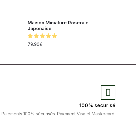
Maison Miniature Roseraie
Japonaise
79.90
€
100% sécurisé
Paiements 100% sécurisés. Paiement Visa et Mastercard.