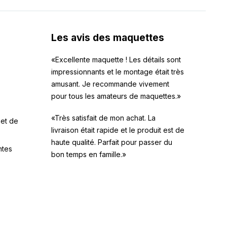
Les avis des maquettes
«Excellente maquette ! Les détails sont
impressionnants et le montage était très
amusant. Je recommande vivement
pour tous les amateurs de maquettes.»
«Très satisfait de mon achat. La
 et de
livraison était rapide et le produit est de
haute qualité. Parfait pour passer du
ntes
bon temps en famille.»