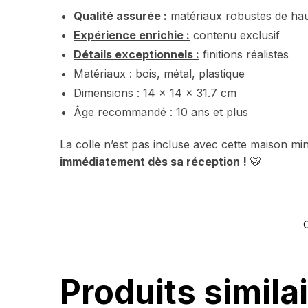
Qualité assurée :
matériaux robustes de hau
Expérience enrichie :
contenu exclusif
Détails exceptionnels :
finitions réalistes
Matériaux : bois, métal, plastique
Dimensions : 14 x 14 x 31.7 cm
Âge recommandé : 10 ans et plus
La colle n’est pas incluse avec cette maison mi
immédiatement dès sa réception !
🐯
C
Produits simila