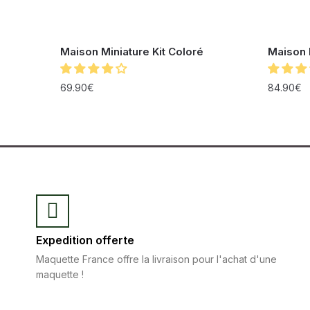
Maison Miniature Kit Coloré
Maison 
69.90
€
84.90
€
Expedition offerte
Maquette France offre la livraison pour l'achat d'une
maquette !