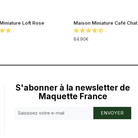
Miniature Loft Rose
Maison Miniature Café Chat
84.90
€
S'abonner à la newsletter de
Maquette France
ENVOYER