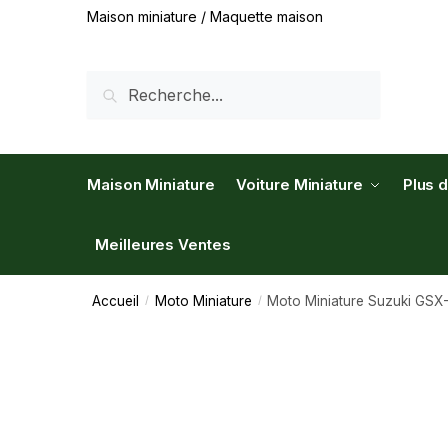
Maison miniature / Maquette maison
RECHERCHE
Maison Miniature
Voiture Miniature
Plus 
Meilleures Ventes
Accueil
Moto Miniature
Moto Miniature Suzuki GSX
/
/