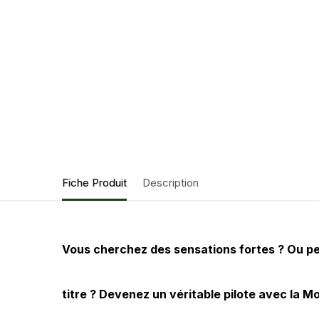
Fiche Produit
Description
Vous cherchez des sensations fortes ? Ou peu
titre ? Devenez un véritable pilote avec la 