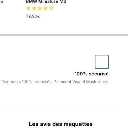
lo
BMW Miniature M6
79.90
€
100% sécurisé
Paiements 100% sécurisés. Paiement Visa et Mastercard.
Les avis des maquettes