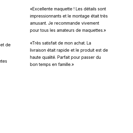
«Excellente maquette ! Les détails sont
impressionnants et le montage était très
amusant. Je recommande vivement
pour tous les amateurs de maquettes.»
«Très satisfait de mon achat. La
 et de
livraison était rapide et le produit est de
haute qualité. Parfait pour passer du
ntes
bon temps en famille.»