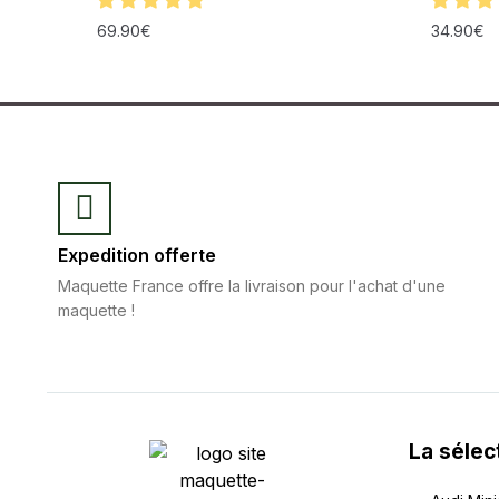
69.90
€
34.90
€
Expedition offerte
Maquette France offre la livraison pour l'achat d'une
maquette !
La sélec