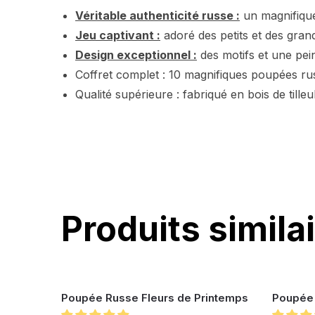
Véritable authenticité russe :
un magnifique
Jeu captivant :
adoré des petits et des gran
Design exceptionnel :
des motifs et une pei
Coffret complet : 10 magnifiques poupées ru
Qualité supérieure : fabriqué en bois de tille
Produits simila
Poupée Russe Fleurs de Printemps
Poupée 