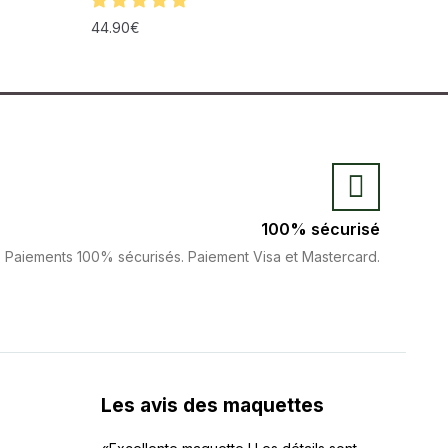
44.90
€
100% sécurisé
Paiements 100% sécurisés. Paiement Visa et Mastercard.
Les avis des maquettes