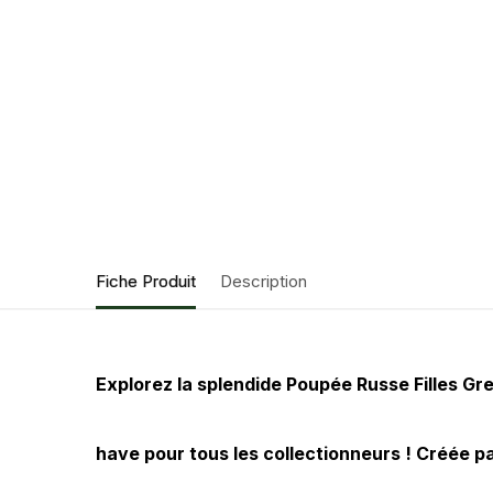
Fiche Produit
Description
Explorez la splendide Poupée Russe Filles Gre
have pour tous les collectionneurs ! Créée pa