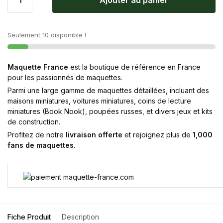
Ajouter au panier
Seulement 10 disponible !
Maquette France
est la boutique de référence en France
pour les passionnés de maquettes.
Parmi une large gamme de maquettes détaillées, incluant des
maisons miniatures, voitures miniatures, coins de lecture
miniatures (Book Nook), poupées russes, et divers jeux et kits
de construction.
Profitez de notre
livraison offerte
et rejoignez plus de
1,000
fans de maquettes
.
Fiche Produit
Description