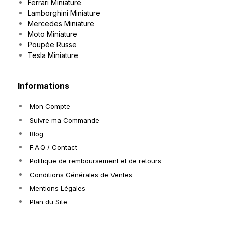
Ferrari Miniature
Lamborghini Miniature
Mercedes Miniature
Moto Miniature
Poupée Russe
Tesla Miniature
Informations
Mon Compte
Suivre ma Commande
Blog
F.A.Q / Contact
Politique de remboursement et de retours
Conditions Générales de Ventes
Mentions Légales
Plan du Site