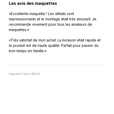
Les avis des maquettes
«Excellente maquette ! Les détails sont
impressionnants et le montage était très amusant. Je
recommande vivement pour tous les amateurs de
maquettes.»
«Très satisfait de mon achat. La livraison était rapide et
le produit est de haute qualité. Parfait pour passer du
bon temps en famille.»
Maquette France ©2026.