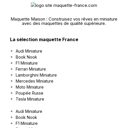
Maquette Maison : Construisez vos rêves en miniature
avec des maquettes de qualité supérieure.
La sélection maquette France
Audi Miniature
Book Nook
F1 Miniature
Ferrari Miniature
Lamborghini Miniature
Mercedes Miniature
Moto Miniature
Poupée Russe
Tesla Miniature
Audi Miniature
Book Nook
F1 Miniature