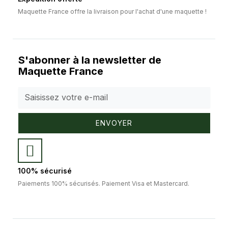
Maquette France offre la livraison pour l'achat d'une maquette !
S'abonner à la newsletter de
Maquette France
ENVOYER
100% sécurisé
Paiements 100% sécurisés. Paiement Visa et Mastercard.