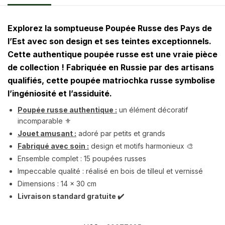
Explorez la somptueuse Poupée Russe des Pays de
l’Est avec son design et ses teintes exceptionnels.
Cette authentique poupée russe est une vraie pièce
de collection ! Fabriquée en Russie par des artisans
qualifiés, cette poupée matriochka russe symbolise
l’ingéniosité et l’assiduité.
Poupée russe authentique :
un élément décoratif
incomparable ⚜️
Jouet amusant :
adoré par petits et grands
Fabriqué avec soin :
design et motifs harmonieux 🎨
Ensemble complet : 15 poupées russes
Impeccable qualité : réalisé en bois de tilleul et vernissé
Dimensions : 14 x 30 cm
Livraison standard gratuite ✔️