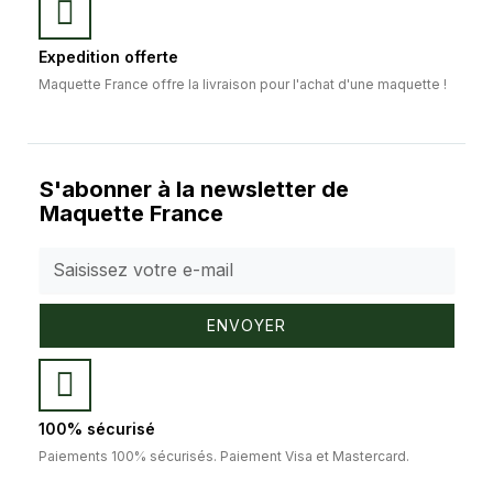
Expedition offerte
Maquette France offre la livraison pour l'achat d'une maquette !
S'abonner à la newsletter de
Maquette France
ENVOYER
100% sécurisé
Paiements 100% sécurisés. Paiement Visa et Mastercard.