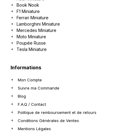
Book Nook
F1 Miniature
Ferrari Miniature
Lamborghini Miniature
Mercedes Miniature
Moto Miniature
Poupée Russe
Tesla Miniature
Informations
Mon Compte
Suivre ma Commande
Blog
F.A.Q / Contact
Politique de remboursement et de retours
Conditions Générales de Ventes
Mentions Légales