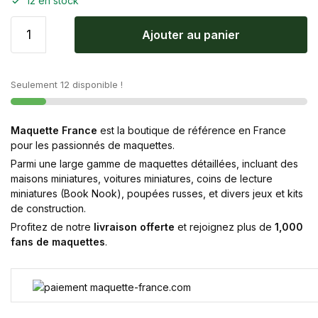
12 en stock
Ajouter au panier
Seulement 12 disponible !
Maquette France
est la boutique de référence en France
pour les passionnés de maquettes.
Parmi une large gamme de maquettes détaillées, incluant des
maisons miniatures, voitures miniatures, coins de lecture
miniatures (Book Nook), poupées russes, et divers jeux et kits
de construction.
Profitez de notre
livraison offerte
et rejoignez plus de
1,000
fans de maquettes
.