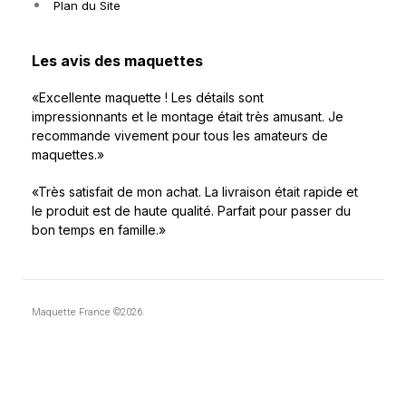
Plan du Site
Les avis des maquettes
«Excellente maquette ! Les détails sont
impressionnants et le montage était très amusant. Je
recommande vivement pour tous les amateurs de
maquettes.»
«Très satisfait de mon achat. La livraison était rapide et
le produit est de haute qualité. Parfait pour passer du
bon temps en famille.»
Maquette France ©2026.