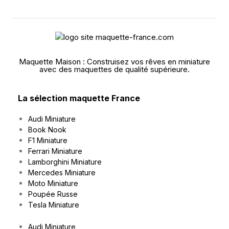
Maquette Maison : Construisez vos rêves en miniature
avec des maquettes de qualité supérieure.
La sélection maquette France
Audi Miniature
Book Nook
F1 Miniature
Ferrari Miniature
Lamborghini Miniature
Mercedes Miniature
Moto Miniature
Poupée Russe
Tesla Miniature
Audi Miniature