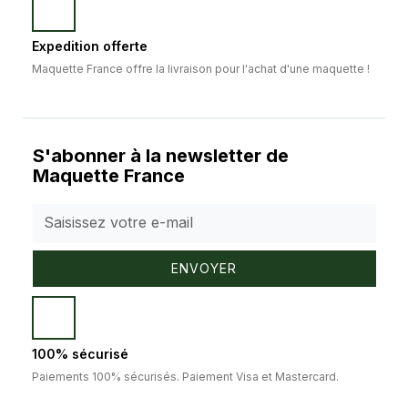
Expedition offerte
Maquette France offre la livraison pour l'achat d'une maquette !
S'abonner à la newsletter de
Maquette France
ENVOYER
100% sécurisé
Paiements 100% sécurisés. Paiement Visa et Mastercard.