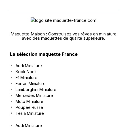
Maquette Maison : Construisez vos rêves en miniature
avec des maquettes de qualité supérieure.
La sélection maquette France
Audi Miniature
Book Nook
F1 Miniature
Ferrari Miniature
Lamborghini Miniature
Mercedes Miniature
Moto Miniature
Poupée Russe
Tesla Miniature
Audi Miniature