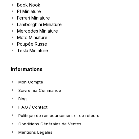
Book Nook
F1 Miniature
Ferrari Miniature
Lamborghini Miniature
Mercedes Miniature
Moto Miniature
Poupée Russe
Tesla Miniature
Informations
Mon Compte
Suivre ma Commande
Blog
F.A.Q / Contact
Politique de remboursement et de retours
Conditions Générales de Ventes
Mentions Légales