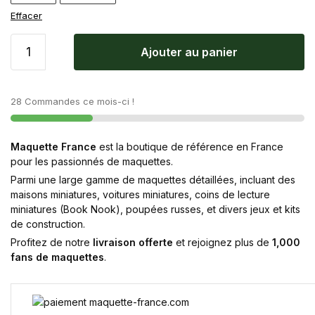
Effacer
Ajouter au panier
28 Commandes ce mois-ci !
Maquette France
est la boutique de référence en France
pour les passionnés de maquettes.
Parmi une large gamme de maquettes détaillées, incluant des
maisons miniatures, voitures miniatures, coins de lecture
miniatures (Book Nook), poupées russes, et divers jeux et kits
de construction.
Profitez de notre
livraison offerte
et rejoignez plus de
1,000
fans de maquettes
.