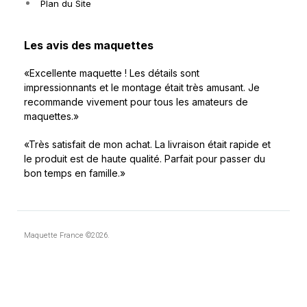
Plan du Site
Les avis des maquettes
«Excellente maquette ! Les détails sont
impressionnants et le montage était très amusant. Je
recommande vivement pour tous les amateurs de
maquettes.»
«Très satisfait de mon achat. La livraison était rapide et
le produit est de haute qualité. Parfait pour passer du
bon temps en famille.»
Maquette France ©2026.