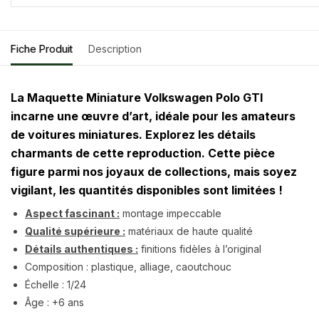
Fiche Produit
Description
La Maquette Miniature Volkswagen Polo GTI
incarne une œuvre d’art, idéale pour les amateurs
de voitures miniatures. Explorez les détails
charmants de cette reproduction. Cette pièce
figure parmi nos joyaux de collections, mais soyez
vigilant, les quantités disponibles sont limitées !
Aspect fascinant :
montage impeccable
Qualité supérieure :
matériaux de haute qualité
Détails authentiques :
finitions fidèles à l’original
Composition : plastique, alliage, caoutchouc
Échelle : 1/24
Âge : +6 ans