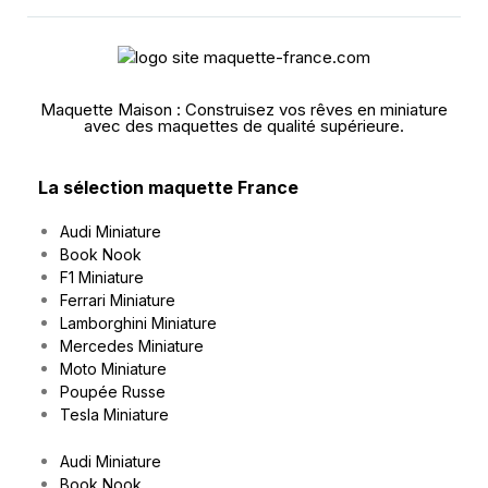
Maquette Maison : Construisez vos rêves en miniature
avec des maquettes de qualité supérieure.
La sélection maquette France
Audi Miniature
Book Nook
F1 Miniature
Ferrari Miniature
Lamborghini Miniature
Mercedes Miniature
Moto Miniature
Poupée Russe
Tesla Miniature
Audi Miniature
Book Nook