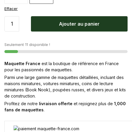
Effacer
Ajouter au panier
Seulement 11 disponible !
Maquette France
est la boutique de référence en France
pour les passionnés de maquettes.
Parmi une large gamme de maquettes détaillées, incluant des
maisons miniatures, voitures miniatures, coins de lecture
miniatures (Book Nook), poupées russes, et divers jeux et kits
de construction.
Profitez de notre
livraison offerte
et rejoignez plus de
1,000
fans de maquettes
.