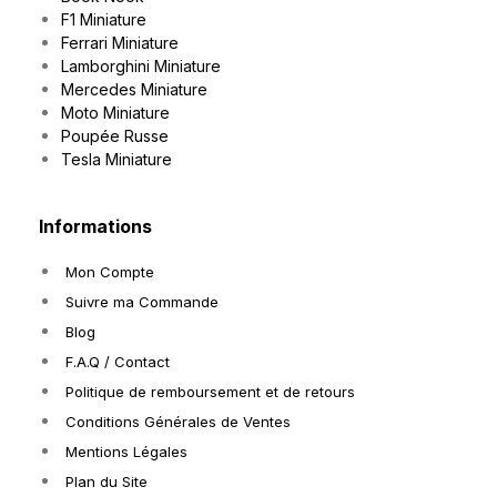
F1 Miniature
Ferrari Miniature
Lamborghini Miniature
Mercedes Miniature
Moto Miniature
Poupée Russe
Tesla Miniature
Informations
Mon Compte
Suivre ma Commande
Blog
F.A.Q / Contact
Politique de remboursement et de retours
Conditions Générales de Ventes
Mentions Légales
Plan du Site