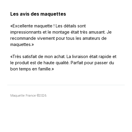
Les avis des maquettes
«Excellente maquette ! Les détails sont
impressionnants et le montage était très amusant. Je
recommande vivement pour tous les amateurs de
maquettes.»
«Très satisfait de mon achat. La livraison était rapide et
le produit est de haute qualité. Parfait pour passer du
bon temps en famille.»
Maquette France ©2026.