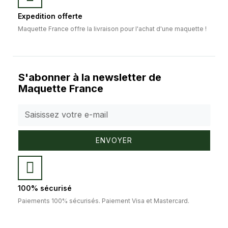
Expedition offerte
Maquette France offre la livraison pour l'achat d'une maquette !
S'abonner à la newsletter de
Maquette France
ENVOYER
100% sécurisé
Paiements 100% sécurisés. Paiement Visa et Mastercard.