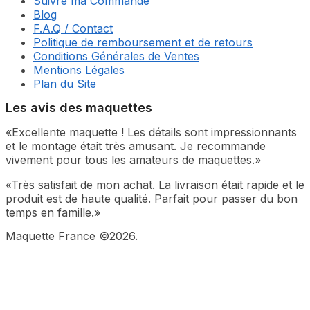
Suivre ma Commande
Blog
F.A.Q / Contact
Politique de remboursement et de retours
Conditions Générales de Ventes
Mentions Légales
Plan du Site
Les avis des maquettes
«Excellente maquette ! Les détails sont impressionnants
et le montage était très amusant. Je recommande
vivement pour tous les amateurs de maquettes.»
«Très satisfait de mon achat. La livraison était rapide et le
produit est de haute qualité. Parfait pour passer du bon
temps en famille.»
Maquette France ©2026.