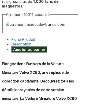
rejoignez plus de
1,000 fans de
maquettes
.
Paiement 100% sécurisé
Fiche Produit
Description
Ajouter au panier
Plongez dans l’univers de la Voiture
Miniature Volvo XC90, une réplique de
collection captivante. Découvrez tous les
détails incroyables de cette version
miniature. La Voiture Miniature Volvo XC90