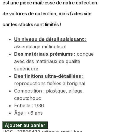
est une pièce maîtresse de notre collection
de voitures de collection, mais faites vite
car les stocks sont limités !
Un niveau de détail saisissant :
assemblage méticuleux
Des matériaux prémiums :
conçue
avec des matériaux de qualité
supérieure
Des finitions ultra-détaillées :
reproductions fidèles à l’original
Composition : plastique, alliage,
caoutchouc
Échelle : 1/36
Âge : +6 ans
Ajouter au panier