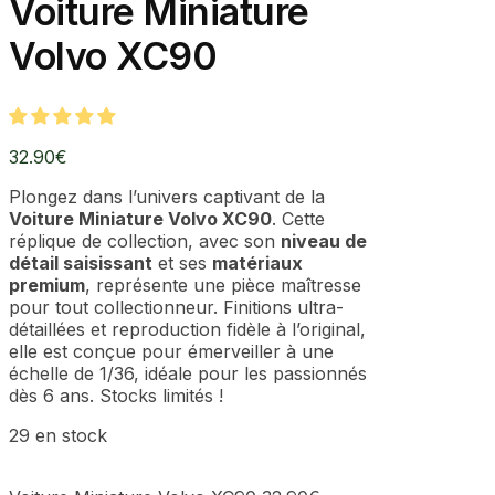
Voiture Miniature
Volvo XC90
32.90
€
Plongez dans l’univers captivant de la
Voiture Miniature Volvo XC90
. Cette
réplique de collection, avec son
niveau de
détail saisissant
et ses
matériaux
premium
, représente une pièce maîtresse
pour tout collectionneur. Finitions ultra-
détaillées et reproduction fidèle à l’original,
elle est conçue pour émerveiller à une
échelle de 1/36, idéale pour les passionnés
dès 6 ans. Stocks limités !
29 en stock