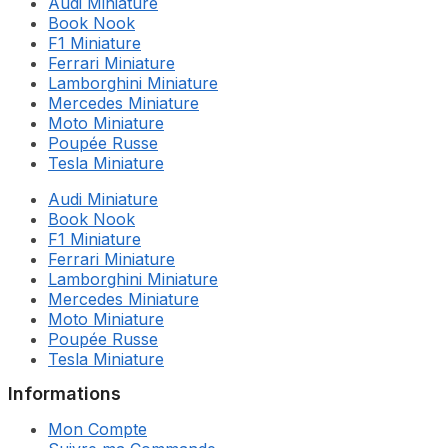
Audi Miniature
Book Nook
F1 Miniature
Ferrari Miniature
Lamborghini Miniature
Mercedes Miniature
Moto Miniature
Poupée Russe
Tesla Miniature
Audi Miniature
Book Nook
F1 Miniature
Ferrari Miniature
Lamborghini Miniature
Mercedes Miniature
Moto Miniature
Poupée Russe
Tesla Miniature
Informations
Mon Compte