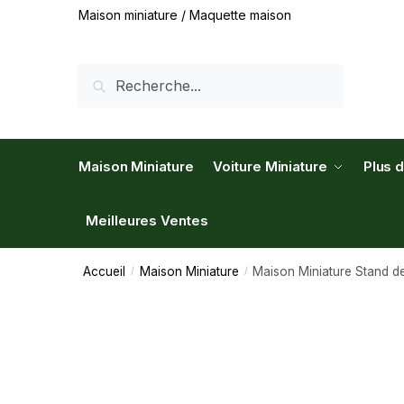
Maison miniature / Maquette maison
RECHERCHE
Maison Miniature
Voiture Miniature
Plus 
Meilleures Ventes
Accueil
Maison Miniature
Maison Miniature Stand d
/
/