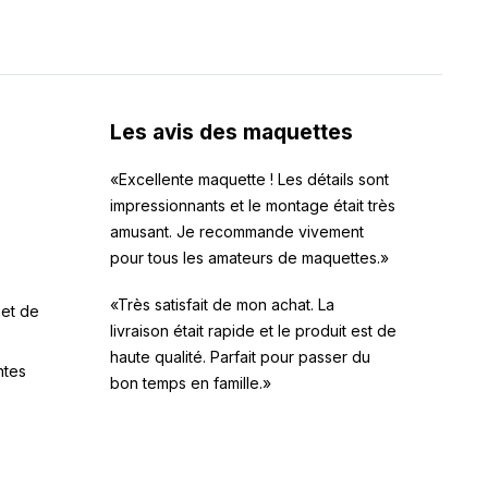
Les avis des maquettes
«Excellente maquette ! Les détails sont
impressionnants et le montage était très
amusant. Je recommande vivement
pour tous les amateurs de maquettes.»
«Très satisfait de mon achat. La
 et de
livraison était rapide et le produit est de
haute qualité. Parfait pour passer du
ntes
bon temps en famille.»