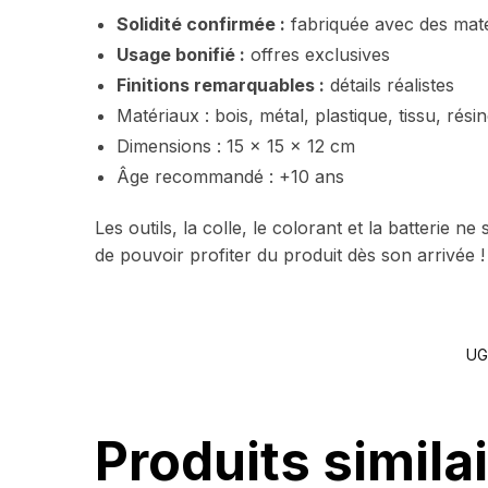
Solidité confirmée :
fabriquée avec des mat
Usage bonifié :
offres exclusives
Finitions remarquables :
détails réalistes
Matériaux : bois, métal, plastique, tissu, rési
Dimensions :
15 x
15 x 12 cm
Âge recommandé : +10 ans
Les outils, la colle, le colorant et la batterie
de pouvoir profiter du produit dès son arrivée 
UG
Produits simila