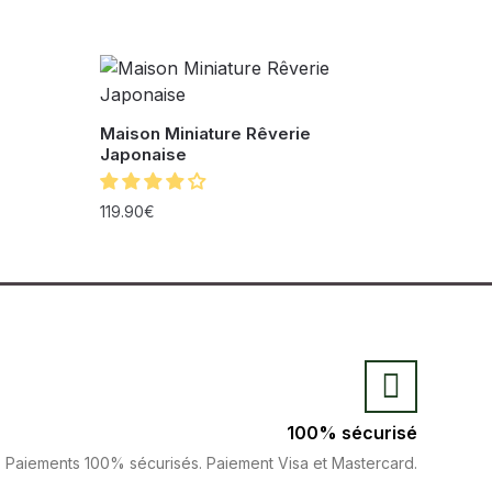
Maison Miniature Rêverie
Japonaise
119.90
€
100% sécurisé
Paiements 100% sécurisés. Paiement Visa et Mastercard.