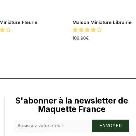
Miniature Fleurie
Maison Miniature Librairie
109.90
€
S'abonner à la newsletter de
Maquette France
ENVOYER